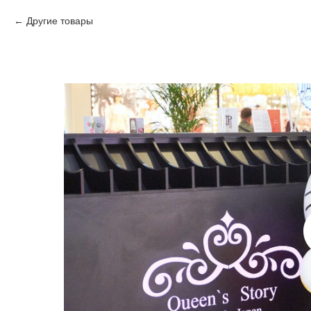
Другие товары