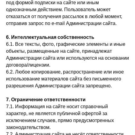
под формой подписки на сайте или иным
однозначным действием. Пользователь может
отказаться от получения рассылок в любой момент,
отправив запрос по e-mail Администрации сайта.
6. Интеллектуальная собственность
6.1. Все тексты, фото, графические элементы и иные
объекты, размещенные на сайте, принадлежат
Администрации сайта или используются на основании
договора/лицензии.
6.2. Любое копирование, распространение или иное
использование материалов сайта без письменного
разрешения Администрации сайта запрещено.
7. Ограничение ответственности
7.1. Информация на сайте носит справочный
характер, не является публичной офертой за
исключением случаев, прямо предусмотренных
законодательством.
7.2. Администрация сайта не несёт ответственности