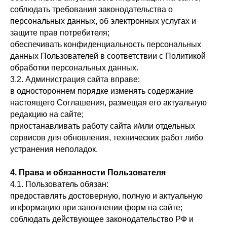
соблюдать требования законодательства о
персональных данных, об электронных услугах и
защите прав потребителя;
обеспечивать конфиденциальность персональных
данных Пользователей в соответствии с Политикой
обработки персональных данных.
3.2. Администрация сайта вправе:
в одностороннем порядке изменять содержание
настоящего Соглашения, размещая его актуальную
редакцию на сайте;
приостанавливать работу сайта и/или отдельных
сервисов для обновления, технических работ либо
устранения неполадок.
4. Права и обязанности Пользователя
4.1. Пользователь обязан:
предоставлять достоверную, полную и актуальную
информацию при заполнении форм на сайте;
соблюдать действующее законодательство РФ и