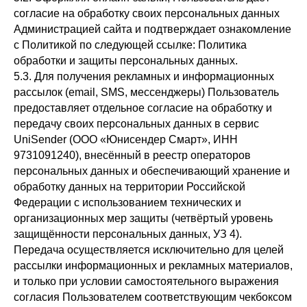
согласие на обработку своих персональных данных
Администрацией сайта и подтверждает ознакомление
с Политикой по следующей ссылке: Политика
обработки и защиты персональных данных.
5.3. Для получения рекламных и информационных
рассылок (email, SMS, мессенджеры) Пользователь
предоставляет отдельное согласие на обработку и
передачу своих персональных данных в сервис
UniSender (ООО «Юнисендер Смарт», ИНН
9731091240), внесённый в реестр операторов
персональных данных и обеспечивающий хранение и
обработку данных на территории Российской
Федерации с использованием технических и
организационных мер защиты (четвёртый уровень
защищённости персональных данных, УЗ 4).
Передача осуществляется исключительно для целей
рассылки информационных и рекламных материалов,
и только при условии самостоятельного выражения
согласия Пользователем соответствующим чекбоксом