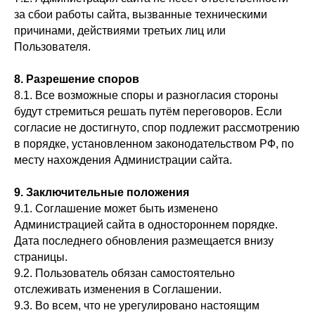
за сбои работы сайта, вызванные техническими
причинами, действиями третьих лиц или
Пользователя.
8. Разрешение споров
8.1. Все возможные споры и разногласия стороны
будут стремиться решать путём переговоров. Если
согласие не достигнуто, спор подлежит рассмотрению
в порядке, установленном законодательством РФ, по
месту нахождения Администрации сайта.
9. Заключительные положения
9.1. Соглашение может быть изменено
Администрацией сайта в одностороннем порядке.
Дата последнего обновления размещается внизу
страницы.
9.2. Пользователь обязан самостоятельно
отслеживать изменения в Соглашении.
9.3. Во всем, что не урегулировано настоящим