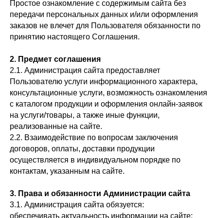
Простое ознакомление с содержимым сайта без
передачи персональных данных и/или оформления
заказов не влечет для Пользователя обязанности по
принятию настоящего Соглашения.
2. Предмет соглашения
2.1. Администрация сайта предоставляет
Пользователю услуги информационного характера,
консультационные услуги, возможность ознакомления
с каталогом продукции и оформления онлайн-заявок
на услуги/товары, а также иные функции,
реализованные на сайте.
2.2. Взаимодействие по вопросам заключения
договоров, оплаты, доставки продукции
осуществляется в индивидуальном порядке по
контактам, указанным на сайте.
3. Права и обязанности Администрации сайта
3.1. Администрация сайта обязуется:
обеспечивать актуальность информации на сайте;