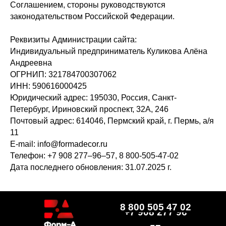
Соглашением, стороны руководствуются
законодательством Российской Федерации.
Реквизиты Администрации сайта:
Индивидуальный предприниматель Куликова Алёна
Андреевна
ОГРНИП: 321784700307062
ИНН: 590616000425
Юридический адрес: 195030, Россия, Санкт-
Петербург, Ириновский проспект, 32А, 246
Почтовый адрес: 614046, Пермский край, г. Пермь, а/я
11
E-mail: info@formadecor.ru
Телефон: +7 908 277–96–57, 8 800-505-47-02
Дата последнего обновления: 31.07.2025 г.
8 800 505 47 02
+7 908 277 96