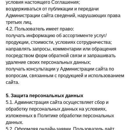
условия настоящего Соглашения;
воздерживаться от публикации и передачи
Администрации сайта сведений, нарушающих права
третьих лиц.
4.2. Пользователь имеет право:
получать информацию об ассортименте услуг/
продукции, стоимости, условиях сотрудничества;
направлять запросы, комментарии или обращения
посредством форм обратной связи и запрашивать
удаление своих персональных данных;
получать консультации у Администрации сайта по
вопросам, связанным с продукцией и использованием
сайта.
5. Защита персональных данных
5.1. Администрация сайта осуществляет сбор и
обработку персональных данных на условиях,
изложенных в Политике обработки персональных
данных.
5.2. Оформляя онлайн-заявки, Пользователь даёт