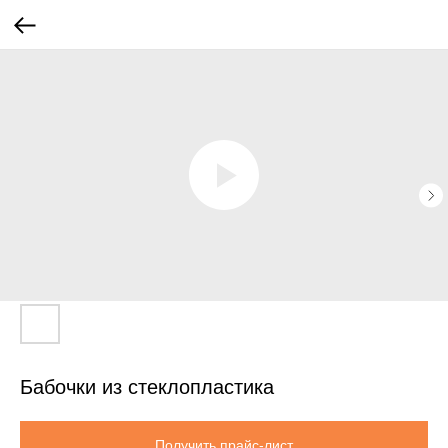
Бабочки из стеклопластика
Получить прайс-лист