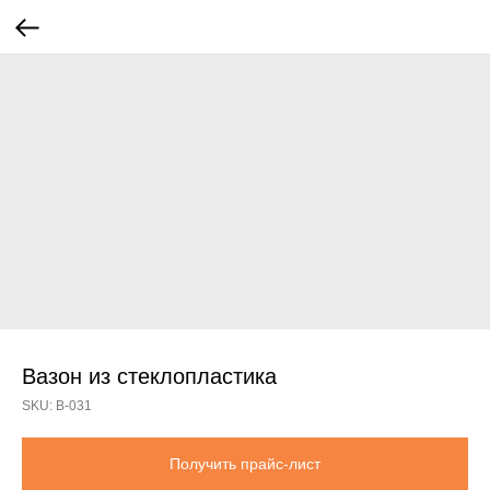
Вазон из стеклопластика
SKU:
В-031
Получить прайс-лист