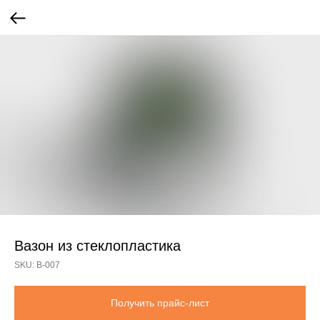
Вазон из стеклопластика
SKU:
В-007
Получить прайс-лист