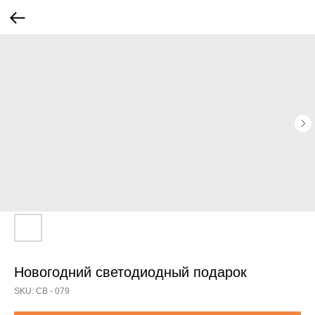
Новогодний светодиодный подарок
SKU:
СВ - 079