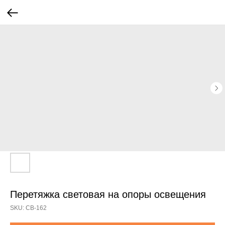
Перетяжка световая на опоры освещения
SKU:
СВ-162