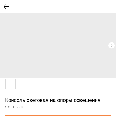
Консоль световая на опоры освещения
SKU:
СВ-216