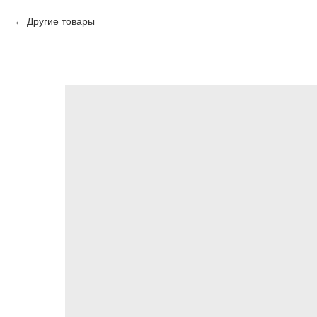
Другие товары