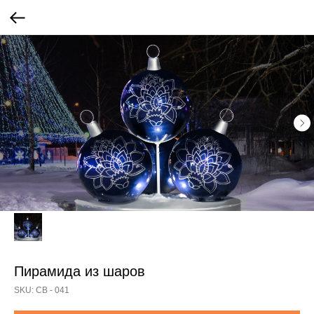
Пирамида из шаров
SKU:
СВ - 041