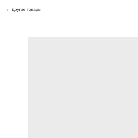
Другие товары