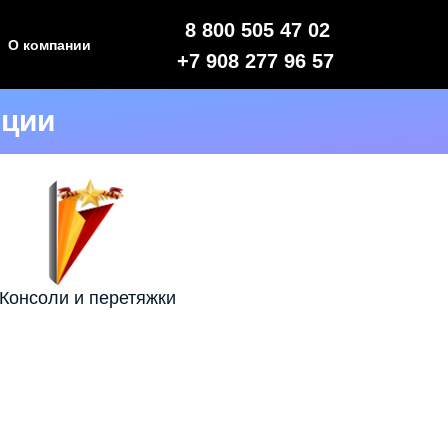
8 800 505 47 02
О компании
+7 908 277 96 57
иции
Консоли и перетяжки