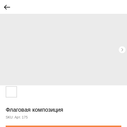
Флаговая композиция
SKU:
Арт. 175